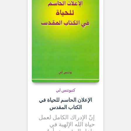
كتب
وتنس لي
الإعلان الحاسم للحياة في
الكتاب المقدس
إنّ الإدراك الكامل لعمل
حياة الله الإلهية في